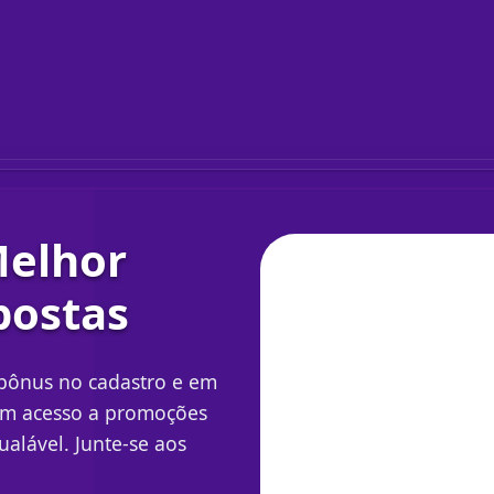
Melhor
postas
bônus no cadastro e em
em acesso a promoções
ualável. Junte-se aos