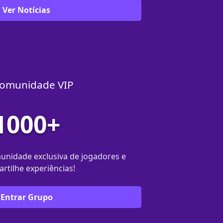
Ver Notícias
Comunidade VIP
1000+
unidade exclusiva de jogadores e
rtilhe experiências!
Entrar Grupo