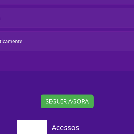
a
aticamente
SEGUIR AGORA
Acessos