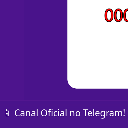
📱 Canal Oficial no Telegram!