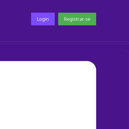
Login
Registrar-se