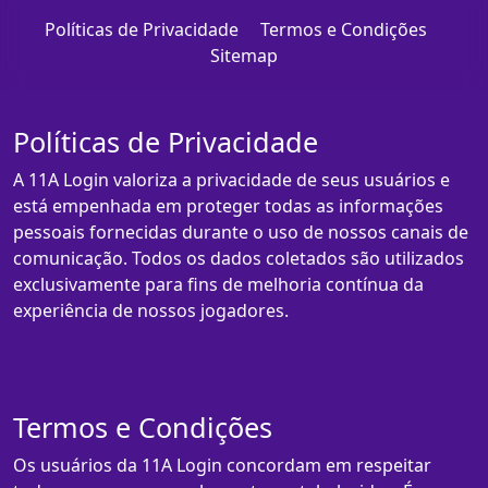
Políticas de Privacidade
Termos e Condições
Sitemap
Políticas de Privacidade
A 11A Login valoriza a privacidade de seus usuários e
está empenhada em proteger todas as informações
pessoais fornecidas durante o uso de nossos canais de
comunicação. Todos os dados coletados são utilizados
exclusivamente para fins de melhoria contínua da
experiência de nossos jogadores.
Termos e Condições
Os usuários da 11A Login concordam em respeitar