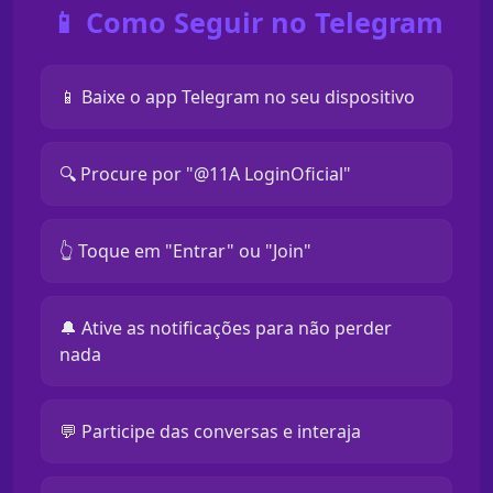
📱 Como Seguir no Telegram
📱 Baixe o app Telegram no seu dispositivo
🔍 Procure por "@11A LoginOficial"
👆 Toque em "Entrar" ou "Join"
🔔 Ative as notificações para não perder
nada
💬 Participe das conversas e interaja