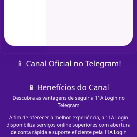
📱 Canal Oficial no Telegram!
📱 Benefícios do Canal
Descubra as vantagens de seguir a 11A Login no
Telegram
A fim de oferecer a melhor experiência, a 11A Login
disponibiliza serviços online superiores com abertura
de conta rápida e suporte eficiente pela 11A Login