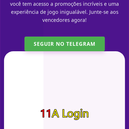
você tem acesso a promoções incríveis e uma
experiência de jogo inigualável. Junte-se aos
vencedores agora!
SEGUIR NO TELEGRAM