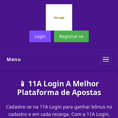
Login
Registrar-se
Menu
📱 11A Login A Melhor
Plataforma de Apostas
Cadastre-se na 11A Login para ganhar bônus no
cadastro e em cada recarga. Com a 11A Login,