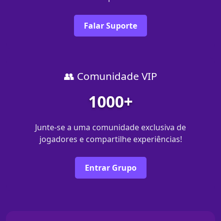
Falar Suporte
👥 Comunidade VIP
1000+
Junte-se a uma comunidade exclusiva de
jogadores e compartilhe experiências!
Entrar Grupo