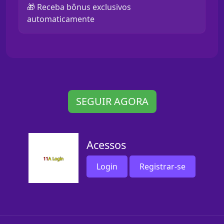
🎁 Receba bônus exclusivos
automaticamente
SEGUIR AGORA
Acessos
Login
Registrar-se