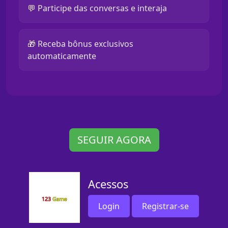
💬 Participe das conversas e interaja
🎁 Receba bônus exclusivos
automaticamente
SEGUIR AGORA
Acessos
Login
Registrar-se