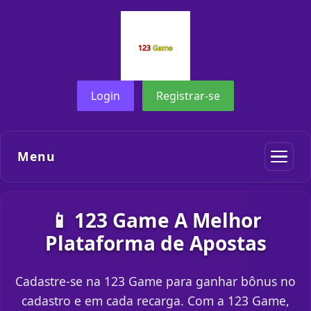
Login
Registrar-se
Menu
📱 123 Game A Melhor
Plataforma de Apostas
Cadastre-se na 123 Game para ganhar bônus no
cadastro e em cada recarga. Com a 123 Game,