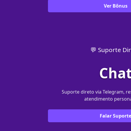
Ver Bônus
💬 Suporte Di
Cha
Suporte direto via Telegram, r
atendimento persona
Falar Suport