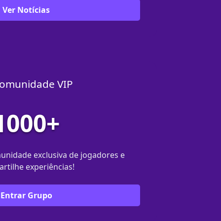
Ver Notícias
Comunidade VIP
1000+
unidade exclusiva de jogadores e
rtilhe experiências!
Entrar Grupo