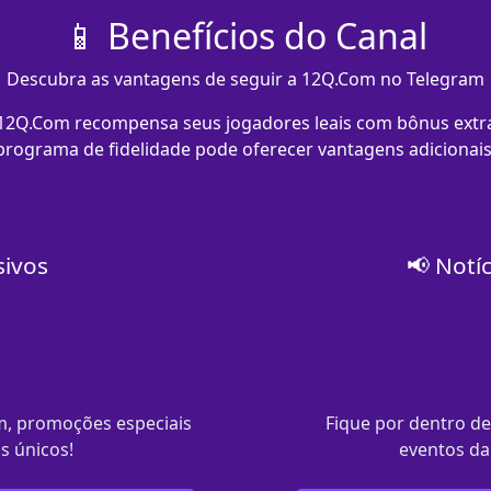
📱 Benefícios do Canal
Descubra as vantagens de seguir a 12Q.Com no Telegram
 12Q.Com recompensa seus jogadores leais com bônus extra
programa de fidelidade pode oferecer vantagens adicionais
sivos
📢 Notí
m, promoções especiais
Fique por dentro d
s únicos!
eventos da