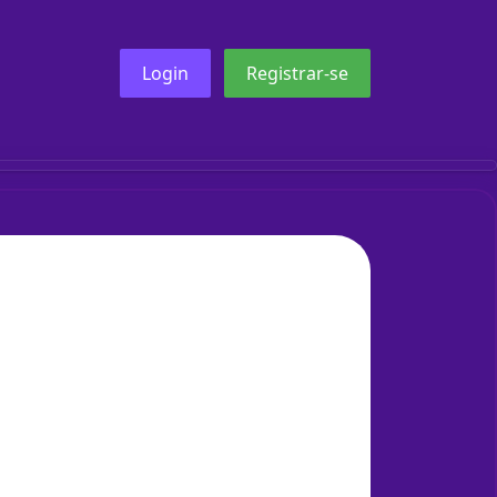
Login
Registrar-se