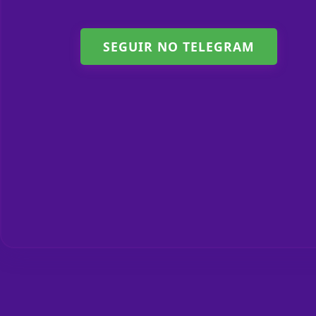
SEGUIR NO TELEGRAM