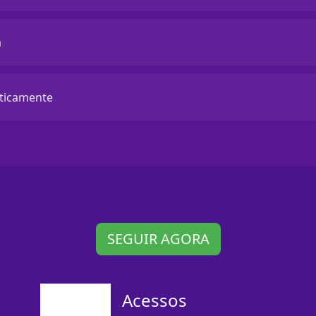
a
aticamente
SEGUIR AGORA
Acessos