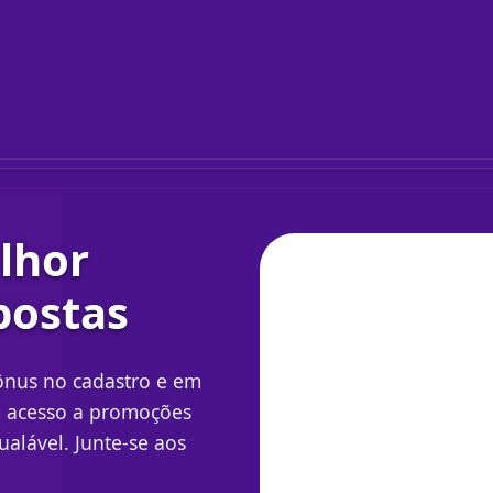
lhor
postas
ônus no cadastro e em
m acesso a promoções
ualável. Junte-se aos