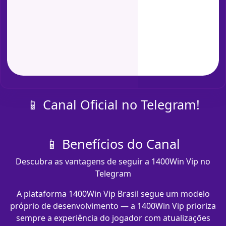
📱 Canal Oficial no Telegram!
📱 Benefícios do Canal
Descubra as vantagens de seguir a 1400Win Vip no
Telegram
A plataforma 1400Win Vip Brasil segue um modelo
próprio de desenvolvimento — a 1400Win Vip prioriza
sempre a experiência do jogador com atualizações