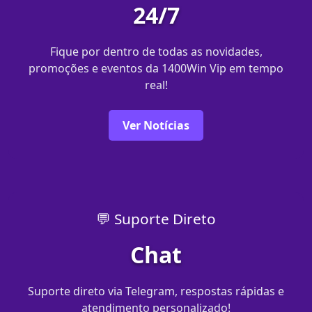
24/7
Fique por dentro de todas as novidades,
promoções e eventos da 1400Win Vip em tempo
real!
Ver Notícias
💬 Suporte Direto
Chat
Suporte direto via Telegram, respostas rápidas e
atendimento personalizado!