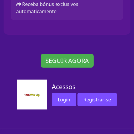
🎁 Receba bônus exclusivos
automaticamente
SEGUIR AGORA
Acessos
Login
Registrar-se