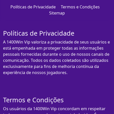
Políticas de Privacidade
Termos e Condições
Sitemap
Políticas de Privacidade
A 1400Win Vip valoriza a privacidade de seus usuários e
está empenhada em proteger todas as informações
pessoais fornecidas durante o uso de nossos canais de
comunicação. Todos os dados coletados são utilizados
exclusivamente para fins de melhoria contínua da
experiência de nossos jogadores.
Termos e Condições
Os usuários da 1400Win Vip concordam em respeitar