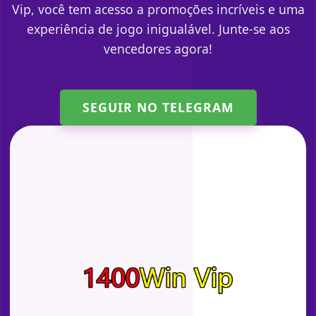
Vip, você tem acesso a promoções incríveis e uma
experiência de jogo inigualável. Junte-se aos
vencedores agora!
SEGUIR NO TELEGRAM