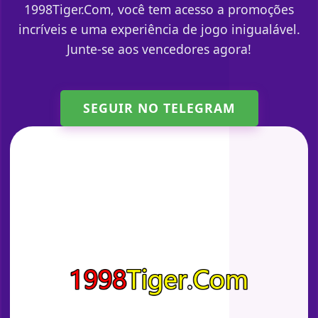
1998Tiger.Com, você tem acesso a promoções
incríveis e uma experiência de jogo inigualável.
Junte-se aos vencedores agora!
SEGUIR NO TELEGRAM