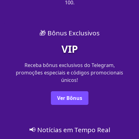
100.
🎁 Bônus Exclusivos
VIP
Receba bônus exclusivos do Telegram,
promoções especiais e códigos promocionais
únicos!
Ver Bônus
📢 Notícias em Tempo Real