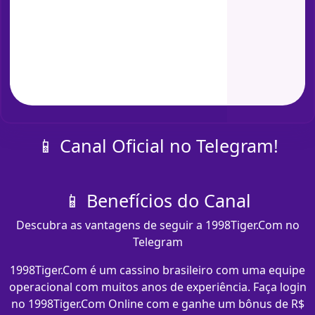
📱 Canal Oficial no Telegram!
📱 Benefícios do Canal
Descubra as vantagens de seguir a 1998Tiger.Com no
Telegram
1998Tiger.Com é um cassino brasileiro com uma equipe
operacional com muitos anos de experiência. Faça login
no 1998Tiger.Com Online com e ganhe um bônus de R$