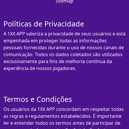
Sitemap
Políticas de Privacidade
A 1XX APP valoriza a privacidade de seus usuários e está
empenhada em proteger todas as informações
pessoais fornecidas durante o uso de nossos canais de
comunicação. Todos os dados coletados são utilizados
exclusivamente para fins de melhoria contínua da
experiência de nossos jogadores.
Termos e Condições
Os usuários da 1XX APP concordam em respeitar todas
as regras e regulamentos estabelecidos. É importante
ler e entender todos os termos antes de participar de