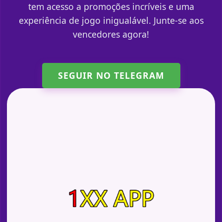
tem acesso a promoções incríveis e uma
experiência de jogo inigualável. Junte-se aos
vencedores agora!
SEGUIR NO TELEGRAM