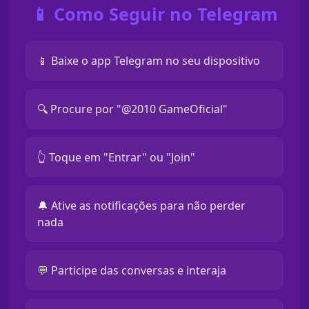
📱 Como Seguir no Telegram
📱 Baixe o app Telegram no seu dispositivo
🔍 Procure por "@2010 GameOficial"
👆 Toque em "Entrar" ou "Join"
🔔 Ative as notificações para não perder
nada
💬 Participe das conversas e interaja