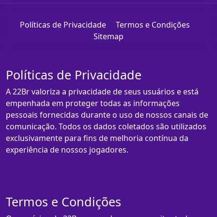
Políticas de Privacidade
Termos e Condições
Sitemap
Políticas de Privacidade
A 22Br valoriza a privacidade de seus usuários e está
empenhada em proteger todas as informações
pessoais fornecidas durante o uso de nossos canais de
comunicação. Todos os dados coletados são utilizados
exclusivamente para fins de melhoria contínua da
experiência de nossos jogadores.
Termos e Condições