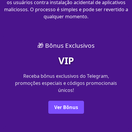
os usuários contra instalação acidental de aplicativos
maliciosos. O processo é simples e pode ser revertido a
qualquer momento.
🎁 Bônus Exclusivos
VIP
Receba bônus exclusivos do Telegram,
promoções especiais e códigos promocionais
únicos!
Ver Bônus