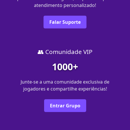
atendimento personalizado!
Falar Suporte
👥 Comunidade VIP
1000+
Junte-se a uma comunidade exclusiva de
jogadores e compartilhe experiências!
Entrar Grupo