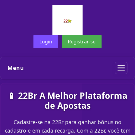
Login
Registrar-se
Menu
📱 22Br A Melhor Plataforma
de Apostas
Cadastre-se na 22Br para ganhar bônus no
cadastro e em cada recarga. Com a 22Br, você tem