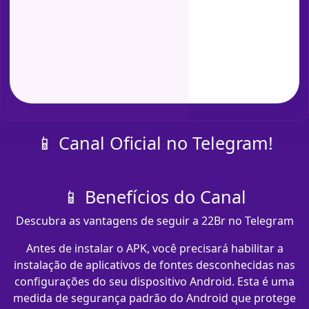
📱 Canal Oficial no Telegram!
📱 Benefícios do Canal
Descubra as vantagens de seguir a 22Br no Telegram
Antes de instalar o APK, você precisará habilitar a
instalação de aplicativos de fontes desconhecidas nas
configurações do seu dispositivo Android. Esta é uma
medida de segurança padrão do Android que protege