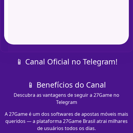
📱 Canal Oficial no Telegram!
📱 Benefícios do Canal
Descubra as vantagens de seguir a 27Game no
Telegram
A 27Game é um dos softwares de apostas móveis mais
queridos — a plataforma 27Game Brasil atrai milhares
de usuários todos os dias.