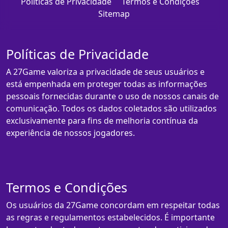
Políticas de Privacidade
Termos e Condições
Sitemap
Políticas de Privacidade
A 27Game valoriza a privacidade de seus usuários e
está empenhada em proteger todas as informações
pessoais fornecidas durante o uso de nossos canais de
comunicação. Todos os dados coletados são utilizados
exclusivamente para fins de melhoria contínua da
experiência de nossos jogadores.
Termos e Condições
Os usuários da 27Game concordam em respeitar todas
as regras e regulamentos estabelecidos. É importante