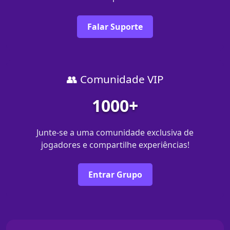
Falar Suporte
👥 Comunidade VIP
1000+
Junte-se a uma comunidade exclusiva de
jogadores e compartilhe experiências!
Entrar Grupo