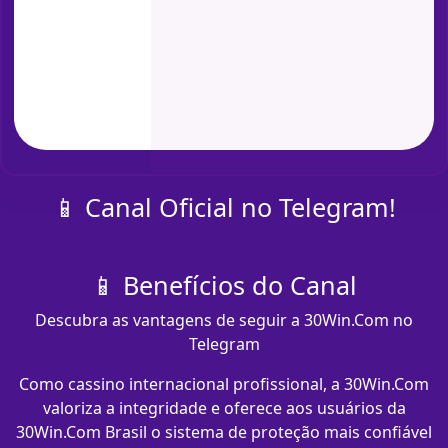
📱 Canal Oficial no Telegram!
📱 Benefícios do Canal
Descubra as vantagens de seguir a 30Win.Com no
Telegram
Como cassino internacional profissional, a 30Win.Com
valoriza a integridade e oferece aos usuários da
30Win.Com Brasil o sistema de proteção mais confiável