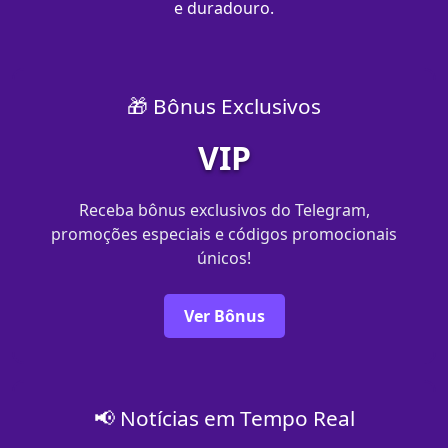
e duradouro.
🎁 Bônus Exclusivos
VIP
Receba bônus exclusivos do Telegram,
promoções especiais e códigos promocionais
únicos!
Ver Bônus
📢 Notícias em Tempo Real