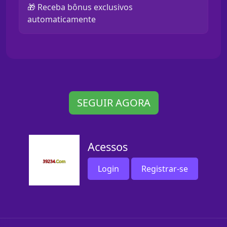
🎁 Receba bônus exclusivos
automaticamente
SEGUIR AGORA
Acessos
Login
Registrar-se