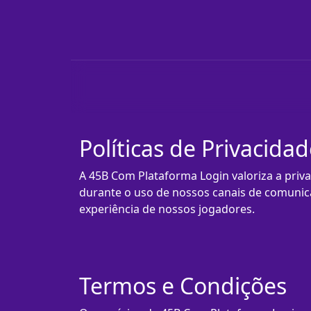
Políticas de Privacida
A 45B Com Plataforma Login valoriza a pri
durante o uso de nossos canais de comunica
experiência de nossos jogadores.
Termos e Condições