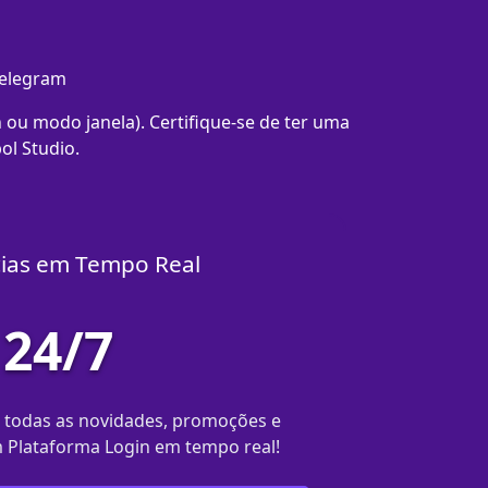
Telegram
n ou modo janela). Certifique-se de ter uma
ol Studio.
cias em Tempo Real
24/7
e todas as novidades, promoções e
 Plataforma Login em tempo real!