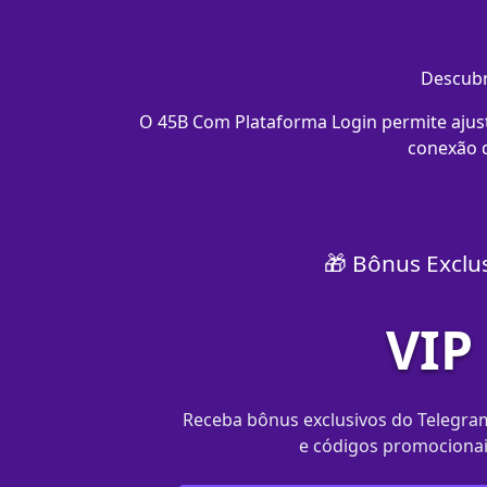
Descubr
O 45B Com Plataforma Login permite ajustar
conexão d
🎁 Bônus Exclu
VIP
Receba bônus exclusivos do Telegra
e códigos promocionai