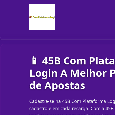
📱 45B Com Plat
Login A Melhor 
de Apostas
Cadastre-se na 45B Com Plataforma Lo
cadastro e em cada recarga. Com a 45B