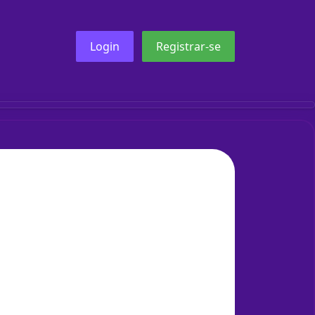
Login
Registrar-se