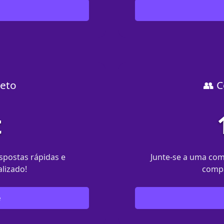
reto
👥 
t
espostas rápidas e
Junte-se a uma com
lizado!
compa
e