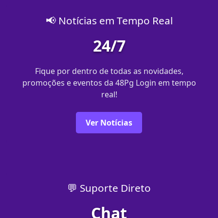
📢 Notícias em Tempo Real
24/7
Fique por dentro de todas as novidades,
promoções e eventos da 48Pg Login em tempo
real!
Ver Notícias
💬 Suporte Direto
Chat