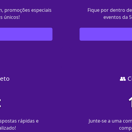
m, promoções especiais
Fique por dentro d
s únicos!
eventos da 
reto
👥 
t
espostas rápidas e
Junte-se a uma com
lizado!
compa