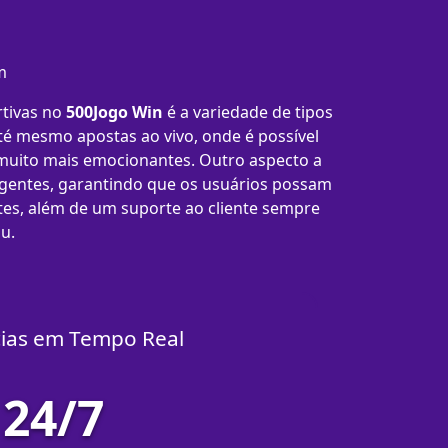
m
rtivas no
500Jogo Win
é a variedade de tipos
té mesmo apostas ao vivo, onde é possível
 muito mais emocionantes. Outro aspecto a
gentes, garantindo que os usuários possam
tes, além de um suporte ao cliente sempre
u.
cias em Tempo Real
24/7