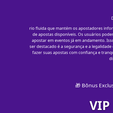
rio fluida que mantém os apostadores info
de apostas disponíveis. Os usuários pode
apostar em eventos já em andamento. Isso
ser destacado é a segurança e a legalidade
fazer suas apostas com confiança e tranq
d
🎁 Bônus Exclu
VIP