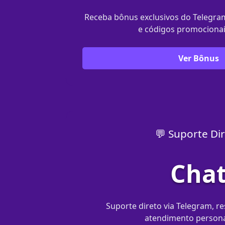
Receba bônus exclusivos do Telegra
e códigos promocionai
Ver Bônus
💬 Suporte Di
Cha
Suporte direto via Telegram, r
atendimento persona