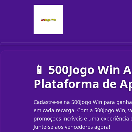
📱 500Jogo Win 
Plataforma de A
Cadastre-se na 500Jogo Win para ganha
em cada recarga. Com a 500Jogo Win, v
promoções incríveis e uma experiência d
Junte-se aos vencedores agora!