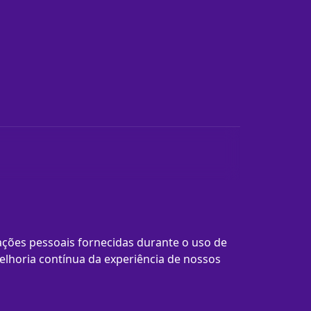
ações pessoais fornecidas durante o uso de
elhoria contínua da experiência de nossos