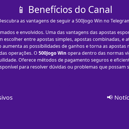
📱 Benefícios do Canal
Descubra as vantagens de seguir a 500Jogo Win no Telegra
rmados e envolvidos. Uma das vantagens das apostas espo
m escolher entre apostas simples, apostas combinadas, e a
 aumenta as possibilidades de ganhos e torna as apostas
 das operações. O
500Jogo Win
opera dentro das normas vi
uilidade. Oferece métodos de pagamento seguros e eficien
isponível para resolver dúvidas ou problemas que possam s
sivos
📢 Notí