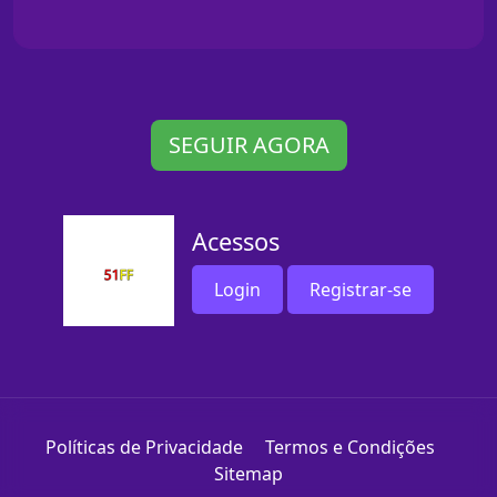
SEGUIR AGORA
Acessos
Login
Registrar-se
Políticas de Privacidade
Termos e Condições
Sitemap