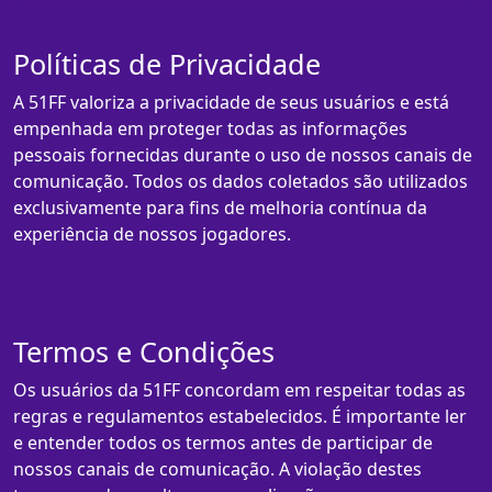
Políticas de Privacidade
A 51FF valoriza a privacidade de seus usuários e está
empenhada em proteger todas as informações
pessoais fornecidas durante o uso de nossos canais de
comunicação. Todos os dados coletados são utilizados
exclusivamente para fins de melhoria contínua da
experiência de nossos jogadores.
Termos e Condições
Os usuários da 51FF concordam em respeitar todas as
regras e regulamentos estabelecidos. É importante ler
e entender todos os termos antes de participar de
nossos canais de comunicação. A violação destes