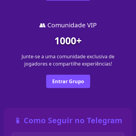
👥 Comunidade VIP
1000+
Junte-se a uma comunidade exclusiva de
jogadores e compartilhe experiências!
Entrar Grupo
📱 Como Seguir no Telegram