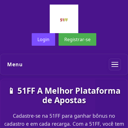
Login
Registrar-se
Menu
📱 51FF A Melhor Plataforma
de Apostas
Cadastre-se na 51FF para ganhar bônus no
cadastro e em cada recarga. Com a 51FF, você tem