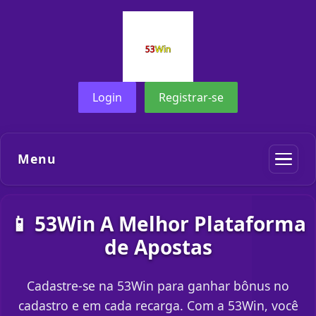
Login
Registrar-se
Menu
📱 53Win A Melhor Plataforma
de Apostas
Cadastre-se na 53Win para ganhar bônus no
cadastro e em cada recarga. Com a 53Win, você