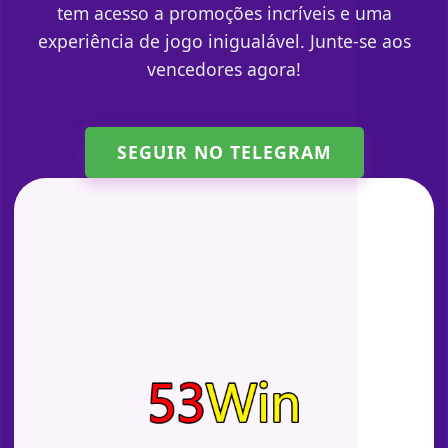
tem acesso a promoções incríveis e uma
experiência de jogo inigualável. Junte-se aos
vencedores agora!
SEGUIR NO TELEGRAM