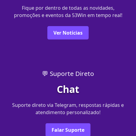
Fique por dentro de todas as novidades,
promoções e eventos da 53Win em tempo real!
Ver Notícias
💬 Suporte Direto
Chat
Suporte direto via Telegram, respostas rápidas e
atendimento personalizado!
Falar Suporte