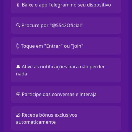
📱 Baixe o app Telegram no seu dispositivo
🔍 Procure por "@5542Oficial"
👆 Toque em "Entrar" ou "Join"
🔔 Ative as notificações para não perder
nada
💬 Participe das conversas e interaja
🎁 Receba bônus exclusivos
automaticamente