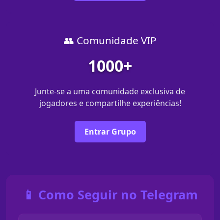
👥 Comunidade VIP
1000+
Junte-se a uma comunidade exclusiva de
jogadores e compartilhe experiências!
Entrar Grupo
📱 Como Seguir no Telegram