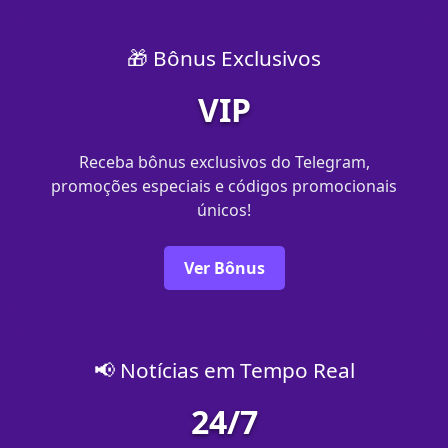
🎁 Bônus Exclusivos
VIP
Receba bônus exclusivos do Telegram,
promoções especiais e códigos promocionais
únicos!
Ver Bônus
📢 Notícias em Tempo Real
24/7