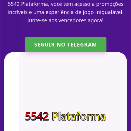
5542 Plataforma, você tem acesso a promoções
incríveis e uma experiência de jogo inigualável.
Junte-se aos vencedores agora!
SEGUIR NO TELEGRAM