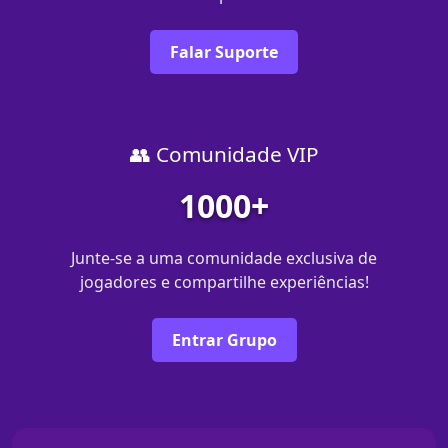
Falar Suporte
👥 Comunidade VIP
1000+
Junte-se a uma comunidade exclusiva de
jogadores e compartilhe experiências!
Entrar Grupo