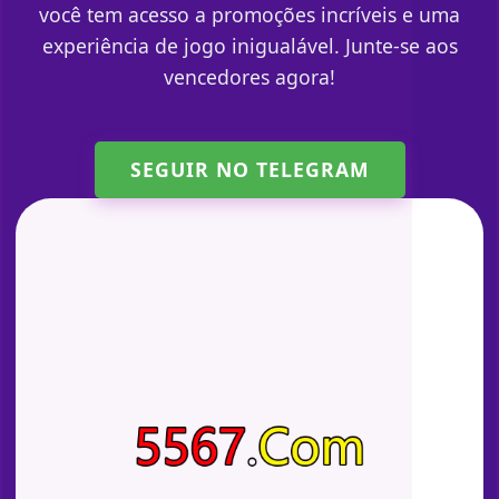
você tem acesso a promoções incríveis e uma
experiência de jogo inigualável. Junte-se aos
vencedores agora!
SEGUIR NO TELEGRAM