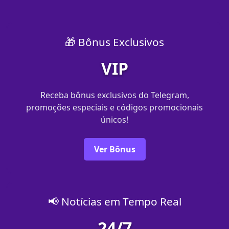
🎁 Bônus Exclusivos
VIP
Receba bônus exclusivos do Telegram,
promoções especiais e códigos promocionais
únicos!
Ver Bônus
📢 Notícias em Tempo Real
24/7