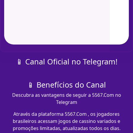
📱 Canal Oficial no Telegram!
📱 Benefícios do Canal
Descubra as vantagens de seguir a 5567.Com no
Telegram
Através da plataforma 5567.Com , os jogadores
brasileiros acessam jogos de cassino variados e
promoções limitadas, atualizadas todos os dias.