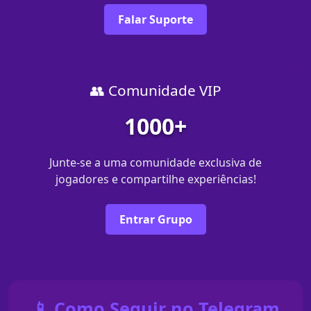
Falar Suporte
👥 Comunidade VIP
1000+
Junte-se a uma comunidade exclusiva de
jogadores e compartilhe experiências!
Entrar Grupo
📱 Como Seguir no Telegram