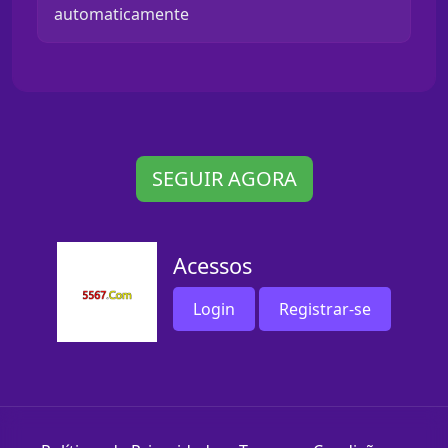
automaticamente
SEGUIR AGORA
Acessos
Login
Registrar-se