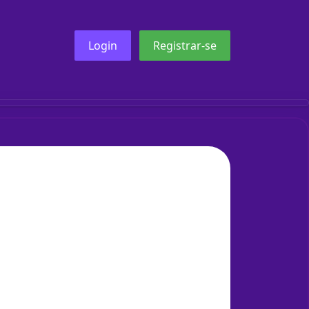
Login
Registrar-se