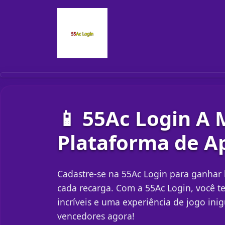
📱 55Ac Login A 
Plataforma de A
Cadastre-se na 55Ac Login para ganhar
cada recarga. Com a 55Ac Login, você 
incríveis e uma experiência de jogo inig
vencedores agora!