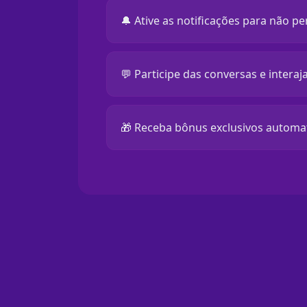
🔔 Ative as notificações para não p
💬 Participe das conversas e interaj
🎁 Receba bônus exclusivos autom