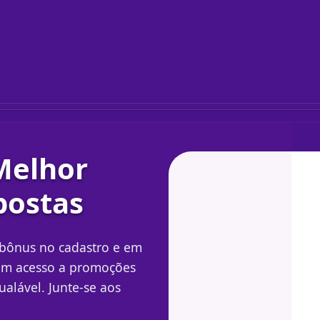
Melhor
postas
 bônus no cadastro e em
tem acesso a promoções
ualável. Junte-se aos