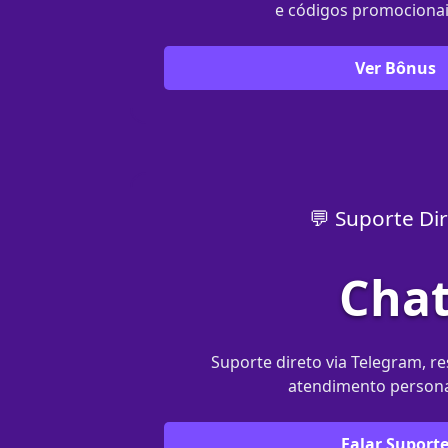
e códigos promocionai
Ver Bônus
💬 Suporte Di
Cha
Suporte direto via Telegram, r
atendimento persona
Falar Suport