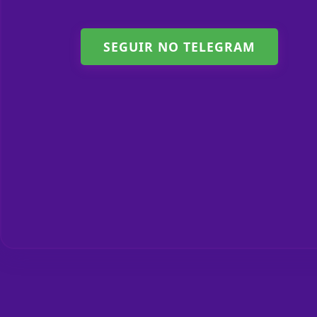
SEGUIR NO TELEGRAM