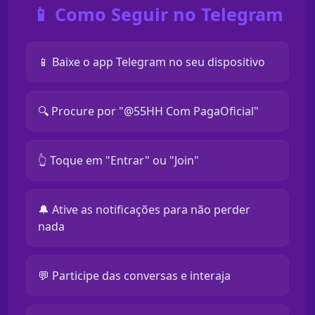
📱 Como Seguir no Telegram
📱 Baixe o app Telegram no seu dispositivo
🔍 Procure por "@55HH Com PagaOficial"
👆 Toque em "Entrar" ou "Join"
🔔 Ative as notificações para não perder
nada
💬 Participe das conversas e interaja