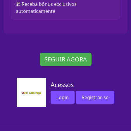
🎁 Receba bônus exclusivos
automaticamente
SEGUIR AGORA
Acessos
Login
Registrar-se