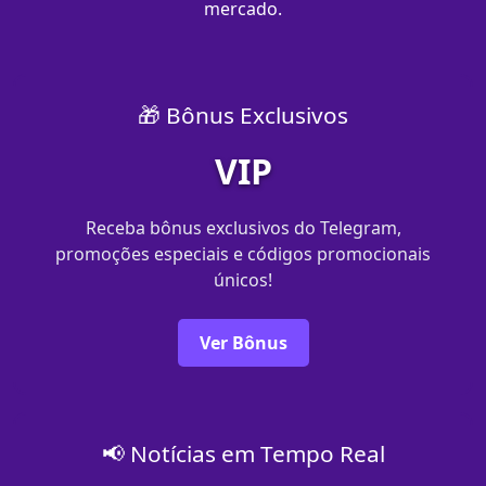
mercado.
🎁 Bônus Exclusivos
VIP
Receba bônus exclusivos do Telegram,
promoções especiais e códigos promocionais
únicos!
Ver Bônus
📢 Notícias em Tempo Real