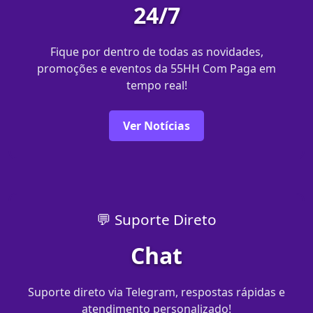
24/7
Fique por dentro de todas as novidades,
promoções e eventos da 55HH Com Paga em
tempo real!
Ver Notícias
💬 Suporte Direto
Chat
Suporte direto via Telegram, respostas rápidas e
atendimento personalizado!