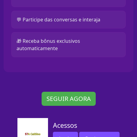
💬 Participe das conversas e interaja
🎁 Receba bônus exclusivos
automaticamente
SEGUIR AGORA
Acessos