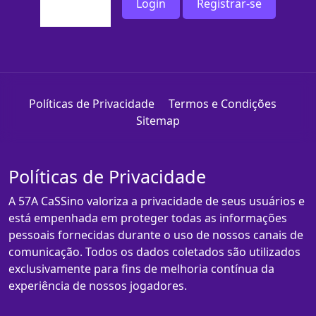
Login
Registrar-se
Políticas de Privacidade
Termos e Condições
Sitemap
Políticas de Privacidade
A 57A CaSSino valoriza a privacidade de seus usuários e
está empenhada em proteger todas as informações
pessoais fornecidas durante o uso de nossos canais de
comunicação. Todos os dados coletados são utilizados
exclusivamente para fins de melhoria contínua da
experiência de nossos jogadores.