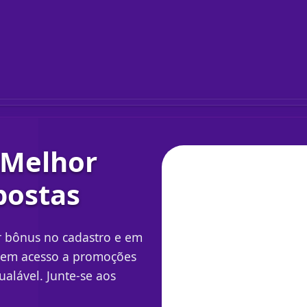
 Melhor
postas
r bônus no cadastro e em
 tem acesso a promoções
ualável. Junte-se aos