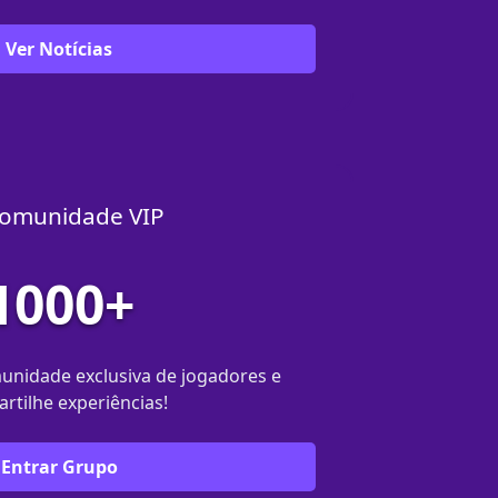
Ver Notícias
Comunidade VIP
1000+
unidade exclusiva de jogadores e
rtilhe experiências!
Entrar Grupo