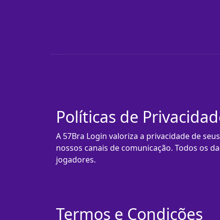
Políticas de Privacida
A 57Bra Login valoriza a privacidade de se
nossos canais de comunicação. Todos os dad
jogadores.
Termos e Condições