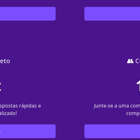
reto
👥 
t
espostas rápidas e
Junte-se a uma com
lizado!
compa
e