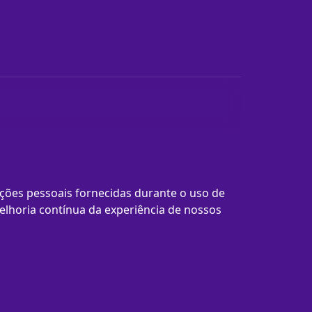
ções pessoais fornecidas durante o uso de
elhoria contínua da experiência de nossos