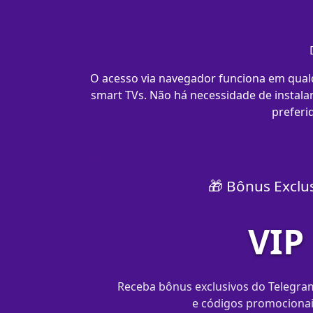
O acesso via navegador funciona em qual
smart TVs. Não há necessidade de instala
preferi
🎁 Bônus Exclu
VIP
Receba bônus exclusivos do Telegra
e códigos promocionai