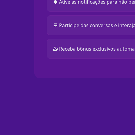
🔔 Ative as notificações para não p
💬 Participe das conversas e interaj
🎁 Receba bônus exclusivos autom