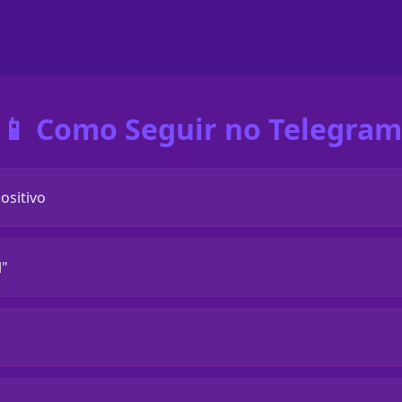
📱 Como Seguir no Telegram
ositivo
l"