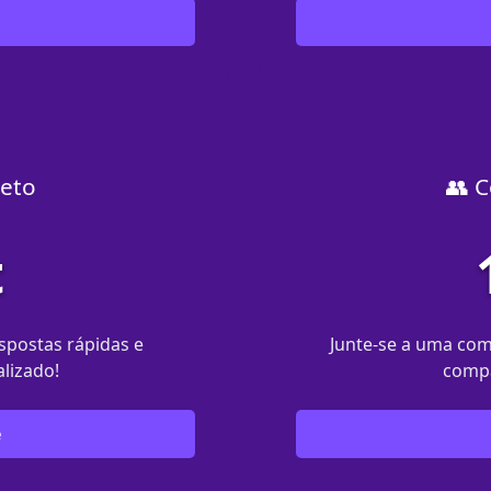
reto
👥 
t
espostas rápidas e
Junte-se a uma com
lizado!
compa
e