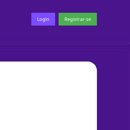
Login
Registrar-se