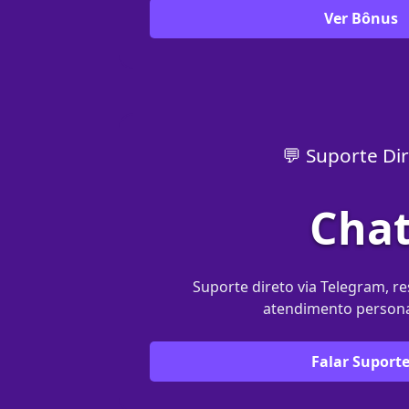
Ver Bônus
💬 Suporte Di
Cha
Suporte direto via Telegram, r
atendimento persona
Falar Suport