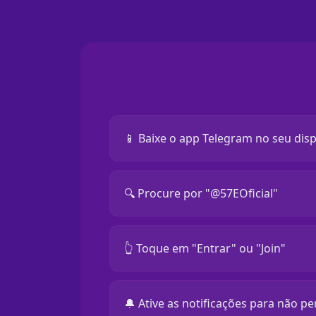
📱 Baixe o app Telegram no seu disp
🔍 Procure por "@57EOficial"
👆 Toque em "Entrar" ou "Join"
🔔 Ative as notificações para não p