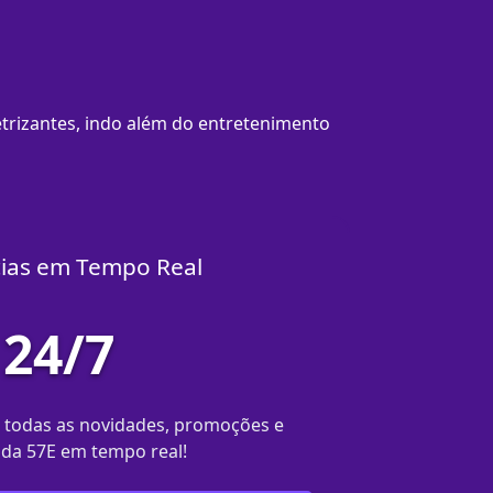
etrizantes, indo além do entretenimento
cias em Tempo Real
24/7
e todas as novidades, promoções e
 da 57E em tempo real!