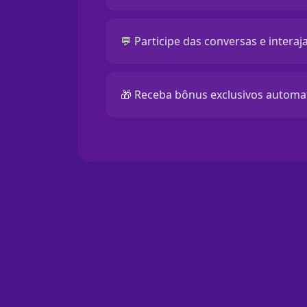
💬 Participe das conversas e interaj
🎁 Receba bônus exclusivos autom