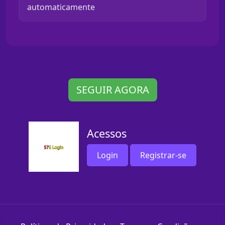
automaticamente
SEGUIR AGORA
Acessos
Login
Registrar-se