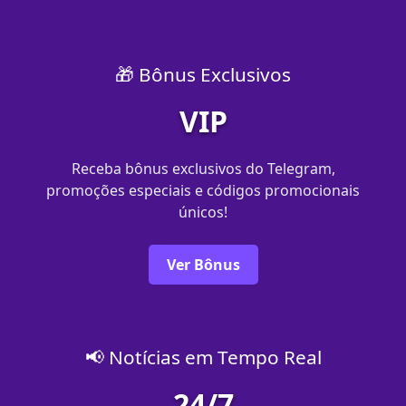
🎁 Bônus Exclusivos
VIP
Receba bônus exclusivos do Telegram,
promoções especiais e códigos promocionais
únicos!
Ver Bônus
📢 Notícias em Tempo Real
24/7