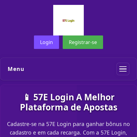
Login
Registrar-se
Menu
📱 57E Login A Melhor
Plataforma de Apostas
Cadastre-se na 57E Login para ganhar bônus no
cadastro e em cada recarga. Com a 57E Login,