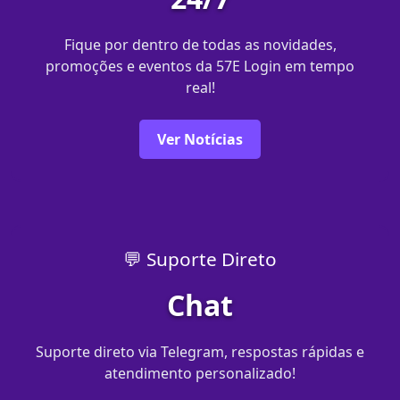
Fique por dentro de todas as novidades,
promoções e eventos da 57E Login em tempo
real!
Ver Notícias
💬 Suporte Direto
Chat
Suporte direto via Telegram, respostas rápidas e
atendimento personalizado!