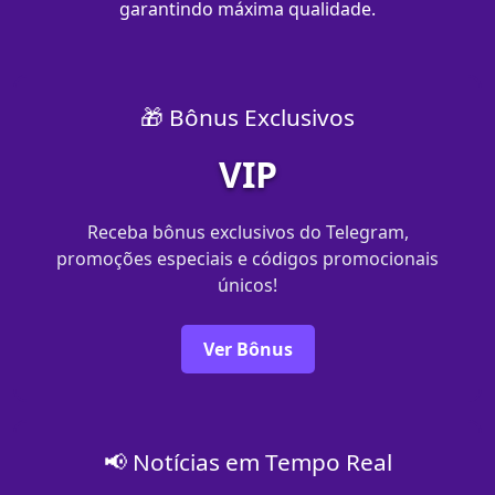
garantindo máxima qualidade.
🎁 Bônus Exclusivos
VIP
Receba bônus exclusivos do Telegram,
promoções especiais e códigos promocionais
únicos!
Ver Bônus
📢 Notícias em Tempo Real