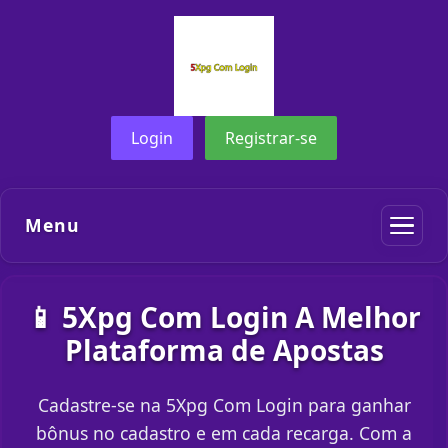
Login
Registrar-se
Menu
📱 5Xpg Com Login A Melhor
Plataforma de Apostas
Cadastre-se na 5Xpg Com Login para ganhar
bônus no cadastro e em cada recarga. Com a