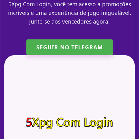
5Xpg Com Login, você tem acesso a promoções
incríveis e uma experiência de jogo inigualável.
Junte-se aos vencedores agora!
SEGUIR NO TELEGRAM