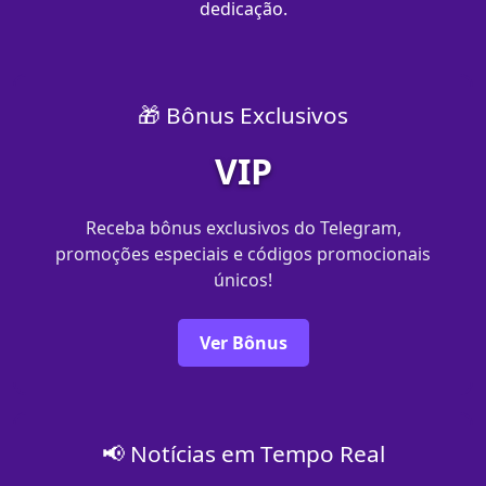
dedicação.
🎁 Bônus Exclusivos
VIP
Receba bônus exclusivos do Telegram,
promoções especiais e códigos promocionais
únicos!
Ver Bônus
📢 Notícias em Tempo Real