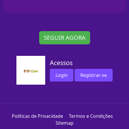
SEGUIR AGORA
Acessos
Login
Registrar-se
Políticas de Privacidade
Termos e Condições
Sitemap