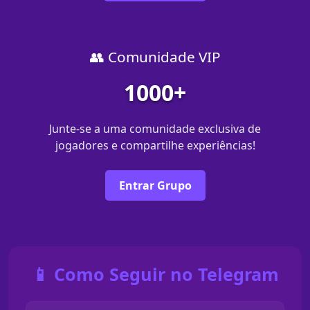
👥 Comunidade VIP
1000+
Junte-se a uma comunidade exclusiva de
jogadores e compartilhe experiências!
Entrar Grupo
📱 Como Seguir no Telegram