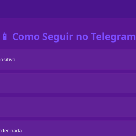
📱 Como Seguir no Telegram
ositivo
erder nada