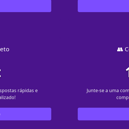
reto
👥 
t
espostas rápidas e
Junte-se a uma com
lizado!
compa
e