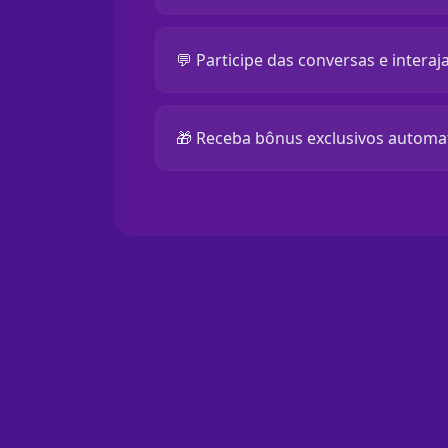
💬 Participe das conversas e interaj
🎁 Receba bônus exclusivos autom