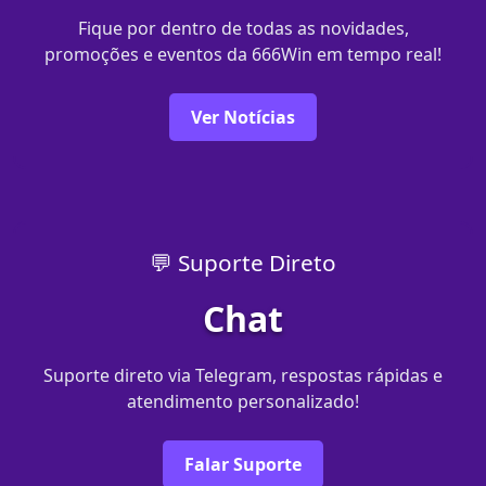
Fique por dentro de todas as novidades,
promoções e eventos da 666Win em tempo real!
Ver Notícias
💬 Suporte Direto
Chat
Suporte direto via Telegram, respostas rápidas e
atendimento personalizado!
Falar Suporte