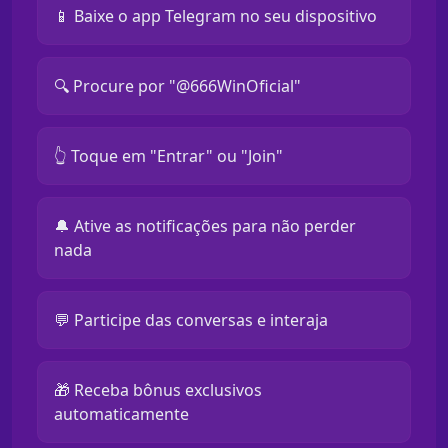
📱 Baixe o app Telegram no seu dispositivo
🔍 Procure por "@666WinOficial"
👆 Toque em "Entrar" ou "Join"
🔔 Ative as notificações para não perder
nada
💬 Participe das conversas e interaja
🎁 Receba bônus exclusivos
automaticamente