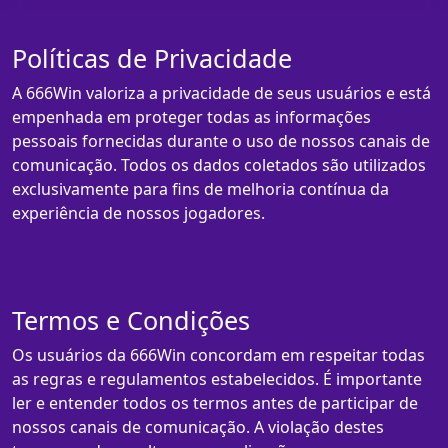
Políticas de Privacidade
A 666Win valoriza a privacidade de seus usuários e está
empenhada em proteger todas as informações
pessoais fornecidas durante o uso de nossos canais de
comunicação. Todos os dados coletados são utilizados
exclusivamente para fins de melhoria contínua da
experiência de nossos jogadores.
Termos e Condições
Os usuários da 666Win concordam em respeitar todas
as regras e regulamentos estabelecidos. É importante
ler e entender todos os termos antes de participar de
nossos canais de comunicação. A violação destes