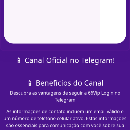
📱 Canal Oficial no Telegram!
📱 Benefícios do Canal
Descubra as vantagens de seguir a 66Vip Login no
Telegram
As informações de contato incluem um email válido e
um número de telefone celular ativo. Estas informações
são essenciais para comunicação com você sobre sua