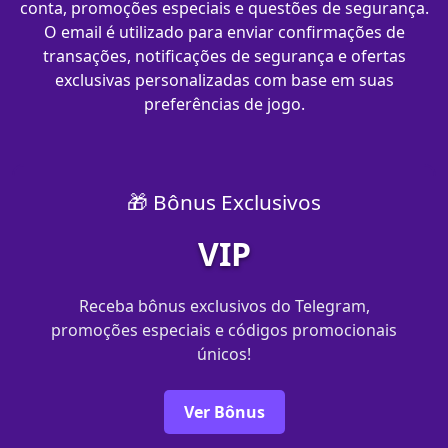
conta, promoções especiais e questões de segurança.
O email é utilizado para enviar confirmações de
transações, notificações de segurança e ofertas
exclusivas personalizadas com base em suas
preferências de jogo.
🎁 Bônus Exclusivos
VIP
Receba bônus exclusivos do Telegram,
promoções especiais e códigos promocionais
únicos!
Ver Bônus