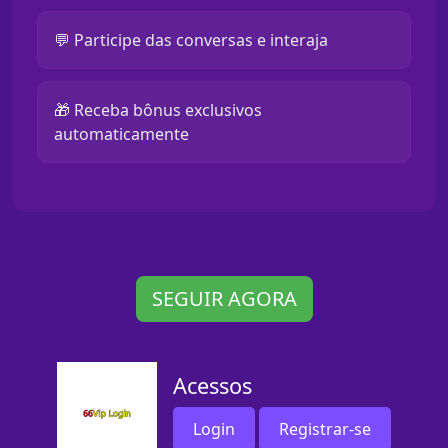
💬 Participe das conversas e interaja
🎁 Receba bônus exclusivos
automaticamente
SEGUIR AGORA
Acessos
Login
Registrar-se