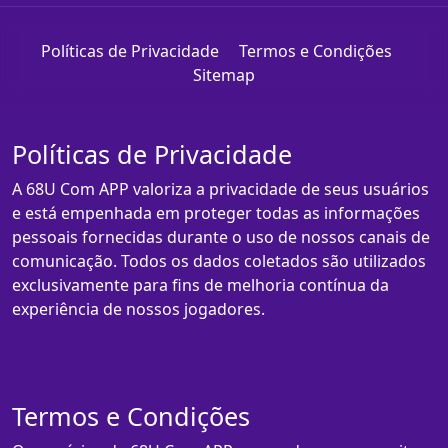
Políticas de Privacidade
Termos e Condições
Sitemap
Políticas de Privacidade
A 68U Com APP valoriza a privacidade de seus usuários
e está empenhada em proteger todas as informações
pessoais fornecidas durante o uso de nossos canais de
comunicação. Todos os dados coletados são utilizados
exclusivamente para fins de melhoria contínua da
experiência de nossos jogadores.
Termos e Condições