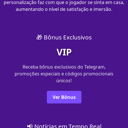
personalização faz com que o jogador se sinta em casa,
aumentando o nível de satisfação e imersão.
🎁 Bônus Exclusivos
VIP
Receba bônus exclusivos do Telegram,
promoções especiais e códigos promocionais
únicos!
Ver Bônus
📢 Notícias em Tempo Real