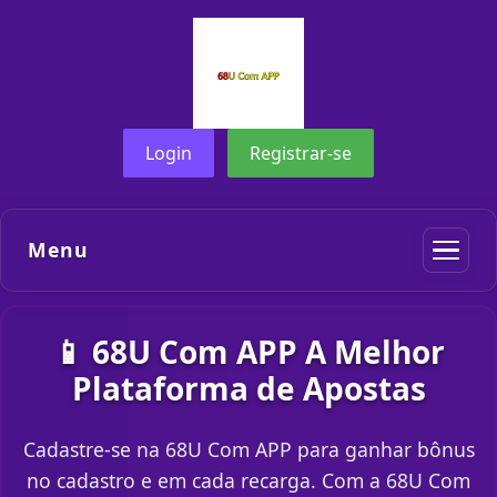
Login
Registrar-se
Menu
📱 68U Com APP A Melhor
Plataforma de Apostas
Cadastre-se na 68U Com APP para ganhar bônus
no cadastro e em cada recarga. Com a 68U Com