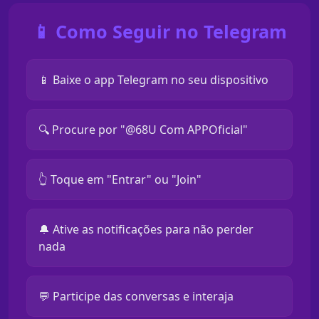
📱 Como Seguir no Telegram
📱 Baixe o app Telegram no seu dispositivo
🔍 Procure por "@68U Com APPOficial"
👆 Toque em "Entrar" ou "Join"
🔔 Ative as notificações para não perder
nada
💬 Participe das conversas e interaja