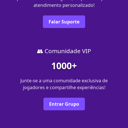
atendimento personalizado!
Falar Suporte
👥 Comunidade VIP
1000+
Junte-se a uma comunidade exclusiva de
jogadores e compartilhe experiências!
Entrar Grupo