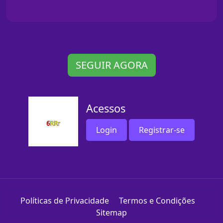
SEGUIR AGORA
Acessos
Login
Registrar-se
Políticas de Privacidade
Termos e Condições
Sitemap