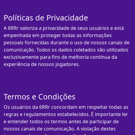
Políticas de Privacidade
A 6RRr valoriza a privacidade de seus usuários e está
empenhada em proteger todas as informações
pessoais fornecidas durante o uso de nossos canais de
comunicação. Todos os dados coletados são utilizados
exclusivamente para fins de melhoria contínua da
experiência de nossos jogadores.
Termos e Condições
Os usuários da 6RRr concordam em respeitar todas as
regras e regulamentos estabelecidos. É importante ler
e entender todos os termos antes de participar de
nossos canais de comunicação. A violação destes