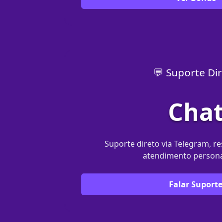
💬 Suporte Di
Cha
Suporte direto via Telegram, r
atendimento persona
Falar Suport