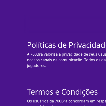
Políticas de Privacida
A 700Bra valoriza a privacidade de seus us
nossos canais de comunicação. Todos os dad
jogadores.
Termos e Condições
Os usuários da 700Bra concordam em respeit