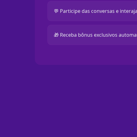
💬 Participe das conversas e interaj
🎁 Receba bônus exclusivos autom