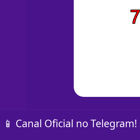
📱 Canal Oficial no Telegram!