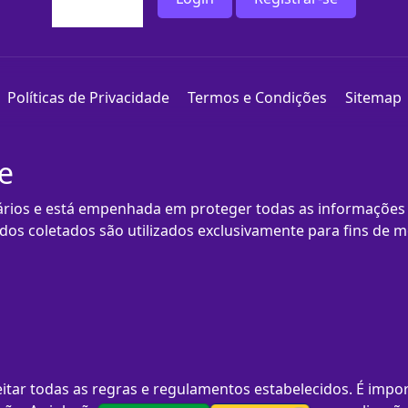
Políticas de Privacidade
Termos e Condições
Sitemap
de
uários e está empenhada em proteger todas as informações
os coletados são utilizados exclusivamente para fins de m
ar todas as regras e regulamentos estabelecidos. É impor