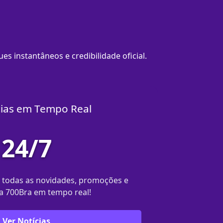
es instantâneos e credibilidade oficial.
cias em Tempo Real
24/7
e todas as novidades, promoções e
a 700Bra em tempo real!
Ver Notícias