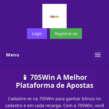
Login
Registrar-se
Menu
📱 705Win A Melhor
Plataforma de Apostas
Cadastre-se na 705Win para ganhar bônus no
cadastro e em cada recarga. Com a 705Win, você