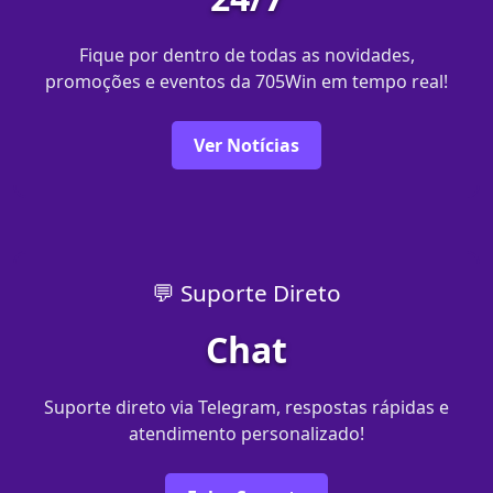
Fique por dentro de todas as novidades,
promoções e eventos da 705Win em tempo real!
Ver Notícias
💬 Suporte Direto
Chat
Suporte direto via Telegram, respostas rápidas e
atendimento personalizado!