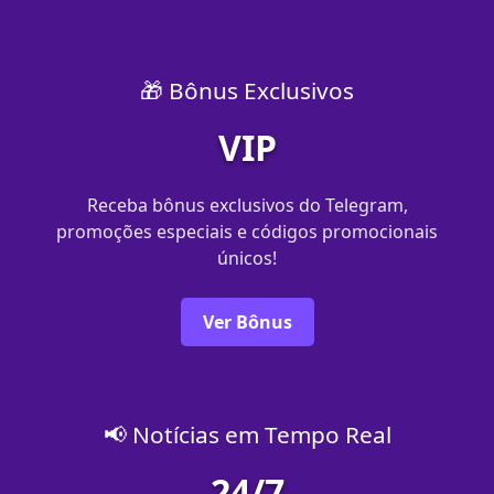
🎁 Bônus Exclusivos
VIP
Receba bônus exclusivos do Telegram,
promoções especiais e códigos promocionais
únicos!
Ver Bônus
📢 Notícias em Tempo Real
24/7