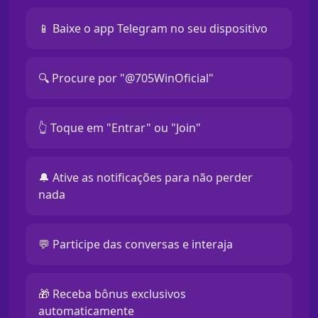
📱 Baixe o app Telegram no seu dispositivo
🔍 Procure por "@705WinOficial"
👆 Toque em "Entrar" ou "Join"
🔔 Ative as notificações para não perder
nada
💬 Participe das conversas e interaja
🎁 Receba bônus exclusivos
automaticamente