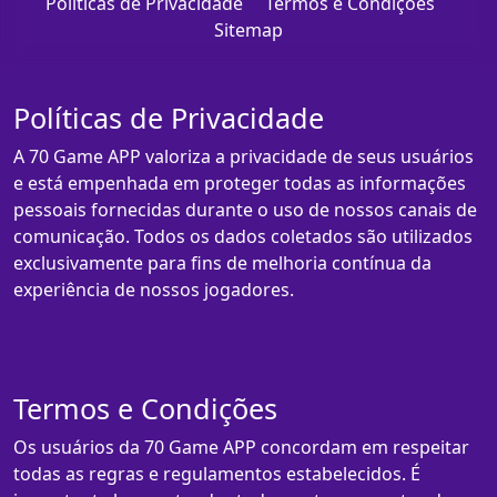
Políticas de Privacidade
Termos e Condições
Sitemap
Políticas de Privacidade
A 70 Game APP valoriza a privacidade de seus usuários
e está empenhada em proteger todas as informações
pessoais fornecidas durante o uso de nossos canais de
comunicação. Todos os dados coletados são utilizados
exclusivamente para fins de melhoria contínua da
experiência de nossos jogadores.
Termos e Condições
Os usuários da 70 Game APP concordam em respeitar
todas as regras e regulamentos estabelecidos. É