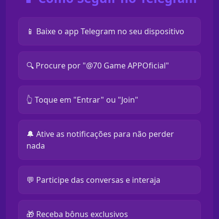
📱 Baixe o app Telegram no seu dispositivo
🔍 Procure por "@70 Game APPOficial"
👆 Toque em "Entrar" ou "Join"
🔔 Ative as notificações para não perder
nada
💬 Participe das conversas e interaja
🎁 Receba bônus exclusivos