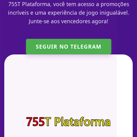
755T Plataforma, você tem acesso a promoções
incríveis e uma experiência de jogo inigualável.
Junte-se aos vencedores agora!
SEGUIR NO TELEGRAM