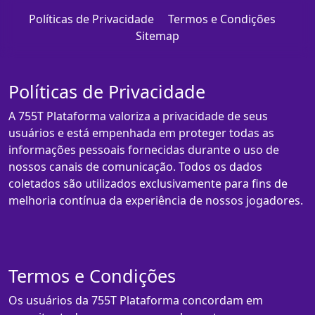
Políticas de Privacidade
Termos e Condições
Sitemap
Políticas de Privacidade
A 755T Plataforma valoriza a privacidade de seus
usuários e está empenhada em proteger todas as
informações pessoais fornecidas durante o uso de
nossos canais de comunicação. Todos os dados
coletados são utilizados exclusivamente para fins de
melhoria contínua da experiência de nossos jogadores.
Termos e Condições
Os usuários da 755T Plataforma concordam em