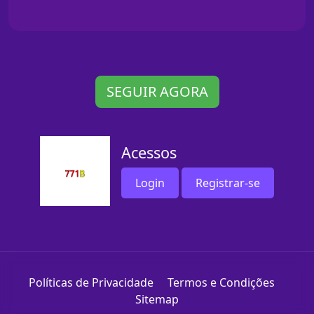
SEGUIR AGORA
Acessos
Login
Registrar-se
Políticas de Privacidade
Termos e Condições
Sitemap