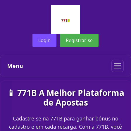
Login
Registrar-se
Menu
📱 771B A Melhor Plataforma
de Apostas
Cadastre-se na 771B para ganhar bônus no
cadastro e em cada recarga. Com a 771B, você