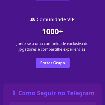
👥 Comunidade VIP
1000+
Junte-se a uma comunidade exclusiva de
jogadores e compartilhe experiências!
Entrar Grupo
📱 Como Seguir no Telegram