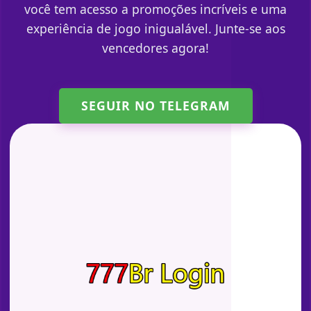
você tem acesso a promoções incríveis e uma
experiência de jogo inigualável. Junte-se aos
vencedores agora!
SEGUIR NO TELEGRAM