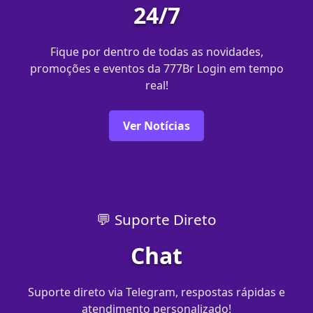
24/7
Fique por dentro de todas as novidades,
promoções e eventos da 777Br Login em tempo
real!
Ver Notícias
💬 Suporte Direto
Chat
Suporte direto via Telegram, respostas rápidas e
atendimento personalizado!