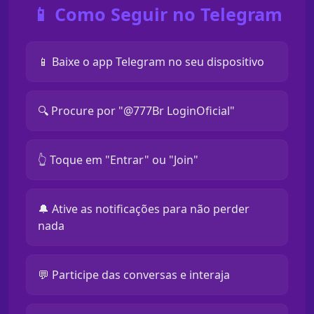
📱 Como Seguir no Telegram
📱 Baixe o app Telegram no seu dispositivo
🔍 Procure por "@777Br LoginOficial"
👆 Toque em "Entrar" ou "Join"
🔔 Ative as notificações para não perder
nada
💬 Participe das conversas e interaja