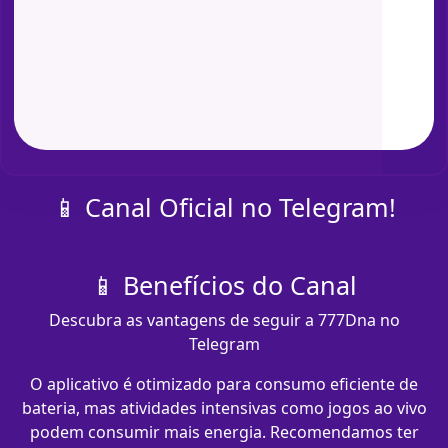
📱 Canal Oficial no Telegram!
📱 Benefícios do Canal
Descubra as vantagens de seguir a 777Dna no
Telegram
O aplicativo é otimizado para consumo eficiente de
bateria, mas atividades intensivas como jogos ao vivo
podem consumir mais energia. Recomendamos ter