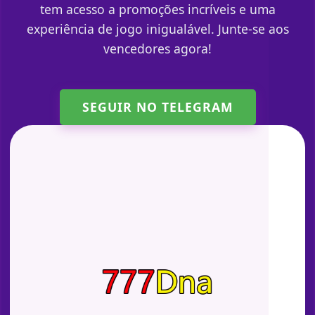
tem acesso a promoções incríveis e uma
experiência de jogo inigualável. Junte-se aos
vencedores agora!
SEGUIR NO TELEGRAM