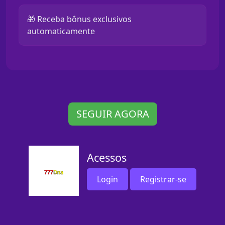
🎁 Receba bônus exclusivos
automaticamente
SEGUIR AGORA
Acessos
Login
Registrar-se