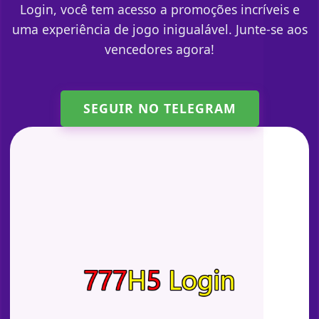
Login, você tem acesso a promoções incríveis e
uma experiência de jogo inigualável. Junte-se aos
vencedores agora!
SEGUIR NO TELEGRAM