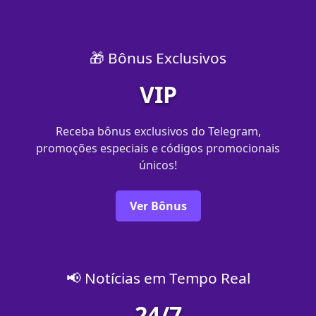
🎁 Bônus Exclusivos
VIP
Receba bônus exclusivos do Telegram,
promoções especiais e códigos promocionais
únicos!
Ver Bônus
📢 Notícias em Tempo Real
24/7