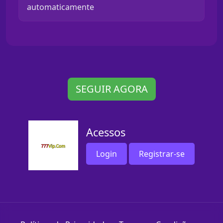
automaticamente
SEGUIR AGORA
Acessos
Login
Registrar-se