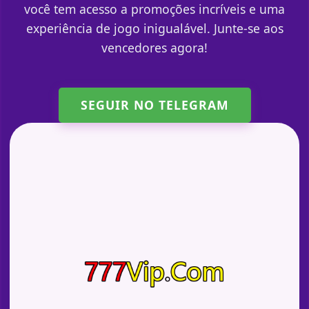
você tem acesso a promoções incríveis e uma
experiência de jogo inigualável. Junte-se aos
vencedores agora!
SEGUIR NO TELEGRAM