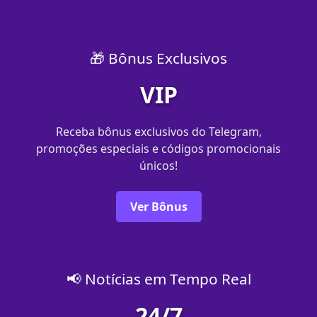
🎁 Bônus Exclusivos
VIP
Receba bônus exclusivos do Telegram,
promoções especiais e códigos promocionais
únicos!
Ver Bônus
📢 Notícias em Tempo Real
24/7