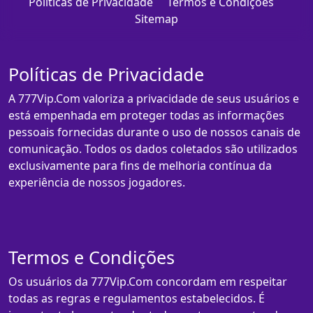
Políticas de Privacidade
Termos e Condições
Sitemap
Políticas de Privacidade
A 777Vip.Com valoriza a privacidade de seus usuários e
está empenhada em proteger todas as informações
pessoais fornecidas durante o uso de nossos canais de
comunicação. Todos os dados coletados são utilizados
exclusivamente para fins de melhoria contínua da
experiência de nossos jogadores.
Termos e Condições
Os usuários da 777Vip.Com concordam em respeitar
todas as regras e regulamentos estabelecidos. É