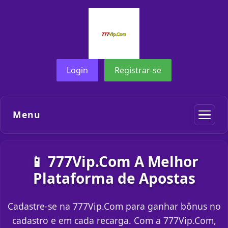
Login
Registrar-se
Menu
📱 777Vip.Com A Melhor
Plataforma de Apostas
Cadastre-se na 777Vip.Com para ganhar bônus no
cadastro e em cada recarga. Com a 777Vip.Com,