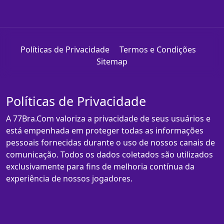
Políticas de Privacidade
Termos e Condições
Sitemap
Políticas de Privacidade
A 77Bra.Com valoriza a privacidade de seus usuários e
está empenhada em proteger todas as informações
pessoais fornecidas durante o uso de nossos canais de
comunicação. Todos os dados coletados são utilizados
exclusivamente para fins de melhoria contínua da
experiência de nossos jogadores.