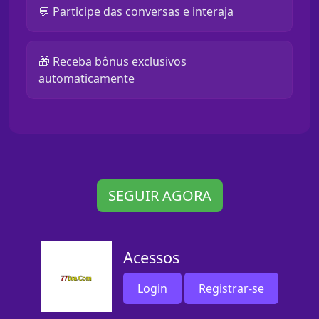
💬 Participe das conversas e interaja
🎁 Receba bônus exclusivos
automaticamente
SEGUIR AGORA
Acessos
Login
Registrar-se