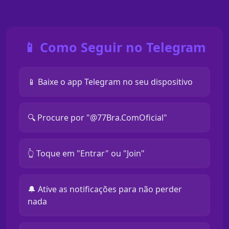
📱 Como Seguir no Telegram
📱 Baixe o app Telegram no seu dispositivo
🔍 Procure por "@77Bra.ComOficial"
👆 Toque em "Entrar" ou "Join"
🔔 Ative as notificações para não perder
nada