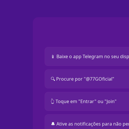
📱 Baixe o app Telegram no seu disp
🔍 Procure por "@77GOficial"
👆 Toque em "Entrar" ou "Join"
🔔 Ative as notificações para não p