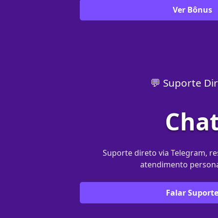
Ver Bônus
💬 Suporte Di
Cha
Suporte direto via Telegram, r
atendimento persona
Falar Suport