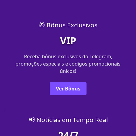
🎁 Bônus Exclusivos
VIP
Receba bônus exclusivos do Telegram,
promoções especiais e códigos promocionais
únicos!
Ver Bônus
📢 Notícias em Tempo Real
24/7