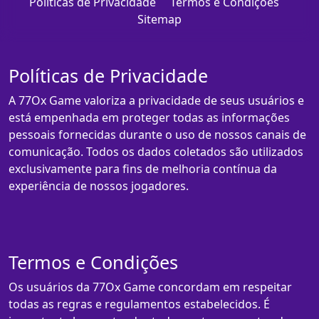
Políticas de Privacidade
Termos e Condições
Sitemap
Políticas de Privacidade
A 77Ox Game valoriza a privacidade de seus usuários e
está empenhada em proteger todas as informações
pessoais fornecidas durante o uso de nossos canais de
comunicação. Todos os dados coletados são utilizados
exclusivamente para fins de melhoria contínua da
experiência de nossos jogadores.
Termos e Condições
Os usuários da 77Ox Game concordam em respeitar
todas as regras e regulamentos estabelecidos. É