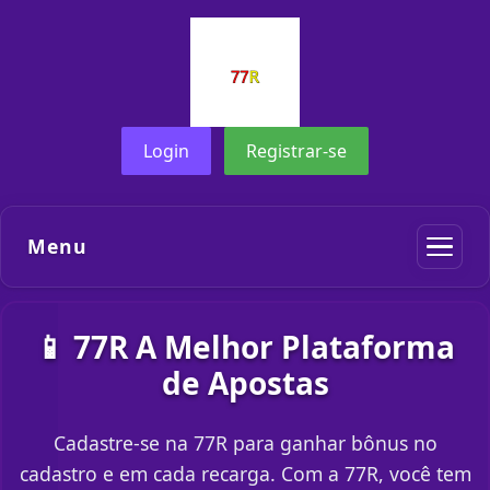
Login
Registrar-se
Menu
📱 77R A Melhor Plataforma
de Apostas
Cadastre-se na 77R para ganhar bônus no
cadastro e em cada recarga. Com a 77R, você tem