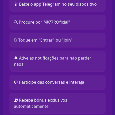
📱 Baixe o app Telegram no seu dispositivo
🔍 Procure por "@77ROficial"
👆 Toque em "Entrar" ou "Join"
🔔 Ative as notificações para não perder
nada
💬 Participe das conversas e interaja
🎁 Receba bônus exclusivos
automaticamente