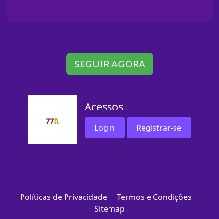
SEGUIR AGORA
Acessos
Login
Registrar-se
Políticas de Privacidade
Termos e Condições
Sitemap