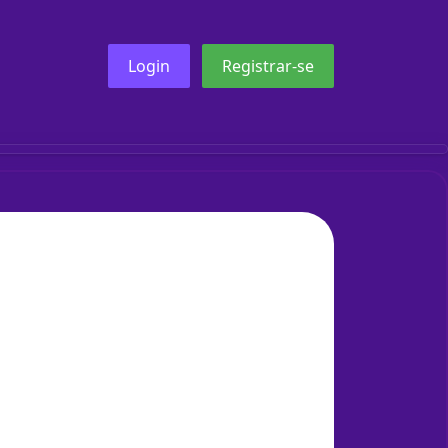
Login
Registrar-se