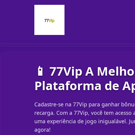
📱 77Vip A Melho
Plataforma de A
Cadastre-se na 77Vip para ganhar bônu
recarga. Com a 77Vip, você tem acesso 
uma experiência de jogo inigualável. J
agora!