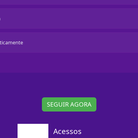
a
aticamente
SEGUIR AGORA
Acessos