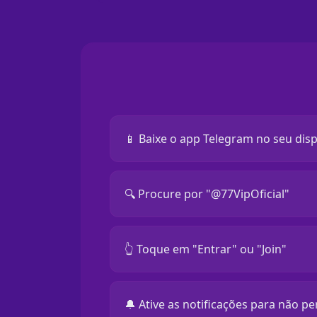
📱 Baixe o app Telegram no seu disp
🔍 Procure por "@77VipOficial"
👆 Toque em "Entrar" ou "Join"
🔔 Ative as notificações para não p