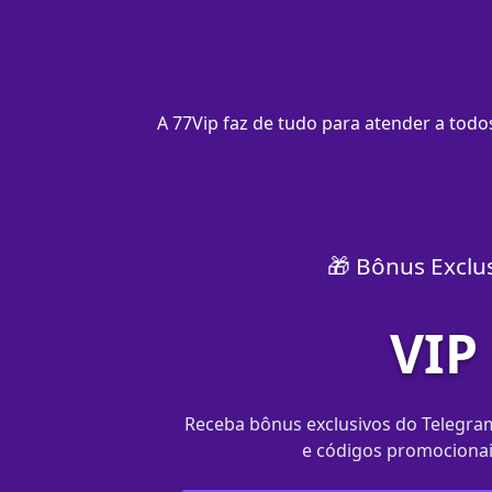
A 77Vip faz de tudo para atender a todos
🎁 Bônus Exclu
VIP
Receba bônus exclusivos do Telegra
e códigos promocionai