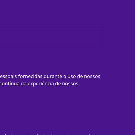
pessoais fornecidas durante o uso de nossos
 contínua da experiência de nossos