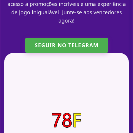
acesso a promoções incríveis e uma experiência
de jogo inigualável. Junte-se aos vencedores
agora!
SEGUIR NO TELEGRAM