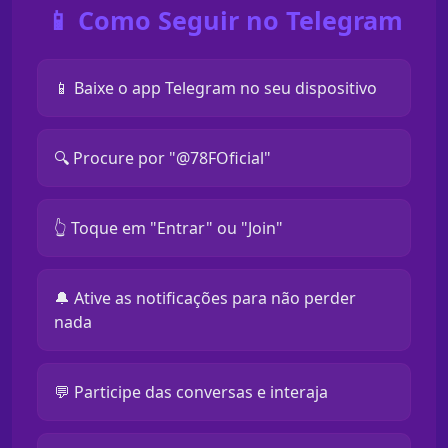
📱 Como Seguir no Telegram
📱 Baixe o app Telegram no seu dispositivo
🔍 Procure por "@78FOficial"
👆 Toque em "Entrar" ou "Join"
🔔 Ative as notificações para não perder
nada
💬 Participe das conversas e interaja