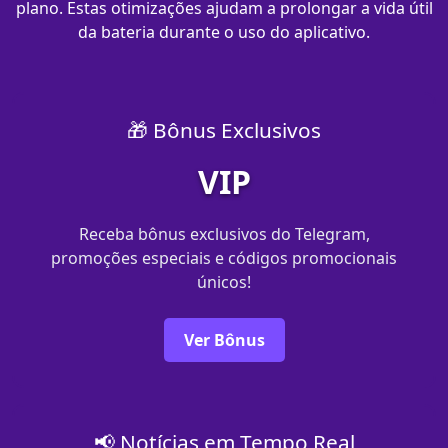
plano. Estas otimizações ajudam a prolongar a vida útil
da bateria durante o uso do aplicativo.
🎁 Bônus Exclusivos
VIP
Receba bônus exclusivos do Telegram,
promoções especiais e códigos promocionais
únicos!
Ver Bônus
📢 Notícias em Tempo Real