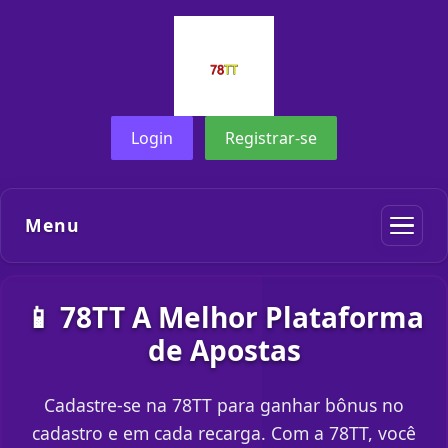
Login
Registrar-se
Menu
📱 78TT A Melhor Plataforma
de Apostas
Cadastre-se na 78TT para ganhar bônus no
cadastro e em cada recarga. Com a 78TT, você