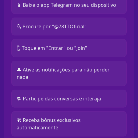
📱 Baixe o app Telegram no seu dispositivo
🔍 Procure por "@78TTOficial"
👆 Toque em "Entrar" ou "Join"
🔔 Ative as notificações para não perder
nada
💬 Participe das conversas e interaja
🎁 Receba bônus exclusivos
automaticamente